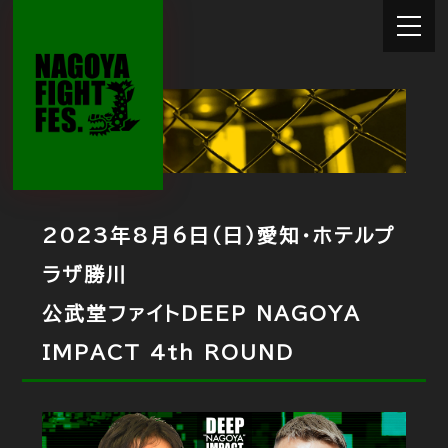
2023年8月6日（日）愛知・ホテルプ
ラザ勝川
公武堂ファイトDEEP NAGOYA
IMPACT 4th ROUND