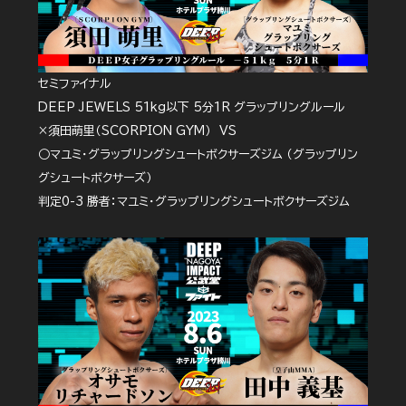
セミファイナル
DEEP JEWELS 51kg以下 5分1R グラップリングルール
×須田萌里（SCORPION GYM） VS
○マユミ・グラップリングシュートボクサーズジム （グラップリン
グシュートボクサーズ）
判定0-3 勝者：マユミ・グラップリングシュートボクサーズジム