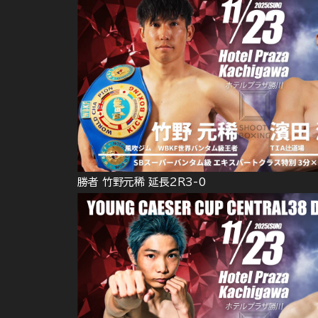
勝者 竹野元稀 延長2R3-0