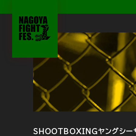
SHOOTBOXINGヤングシーザ