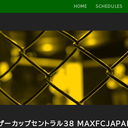
HOME
SCHEDULES
ーカップセントラル38 MAXFCJAPAN 