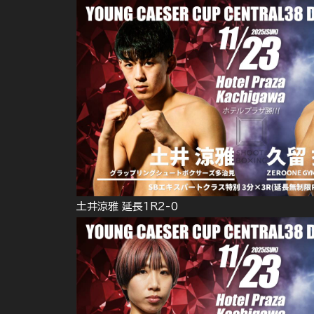
土井涼雅 延長1R2-0